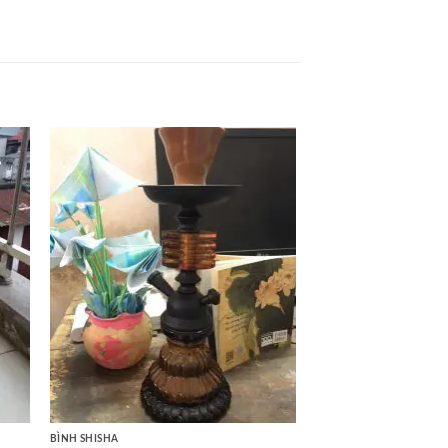
BÌNH SHISHA