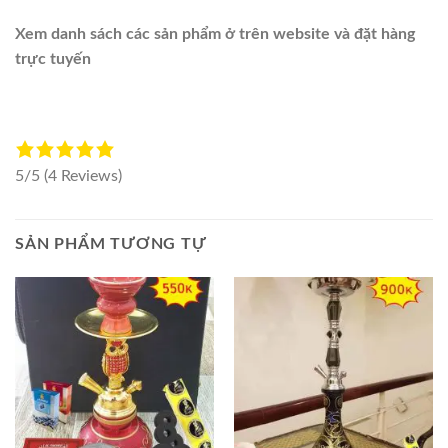
Xem danh sách các sản phẩm ở trên website và đặt hàng
trực tuyến
5/5
(4 Reviews)
SẢN PHẨM TƯƠNG TỰ