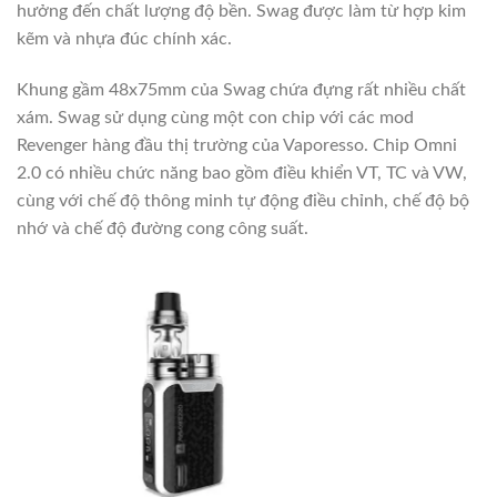
hưởng đến chất lượng độ bền. Swag được làm từ hợp kim
kẽm và nhựa đúc chính xác.
Khung gầm 48x75mm của Swag chứa đựng rất nhiều chất
xám. Swag sử dụng cùng một con chip với các mod
Revenger hàng đầu thị trường của Vaporesso. Chip Omni
2.0 có nhiều chức năng bao gồm điều khiển VT, TC và VW,
cùng với chế độ thông minh tự động điều chỉnh, chế độ bộ
nhớ và chế độ đường cong công suất.