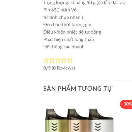
Trọng lượng: khoảng 50 g (đã lắp đặt vỏ)
Pin 650 mAh
Vỏ
từ tính chụp nhanh
Đèn báo thời lượng pin
Điều khiển nhiệt độ tự động
Phát hiện chất lỏng thấp
Hệ thống sạc nhanh
0/5
(0 Reviews)
SẢN PHẨM TƯƠNG TỰ
-30