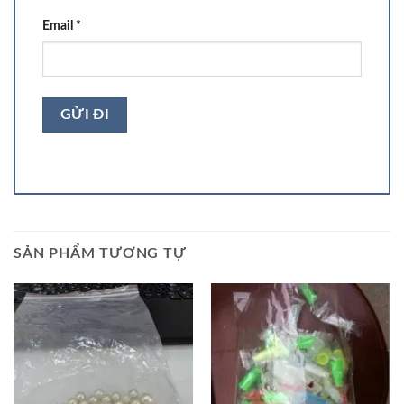
Email
*
SẢN PHẨM TƯƠNG TỰ