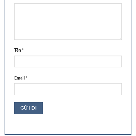
Tên
*
Email
*