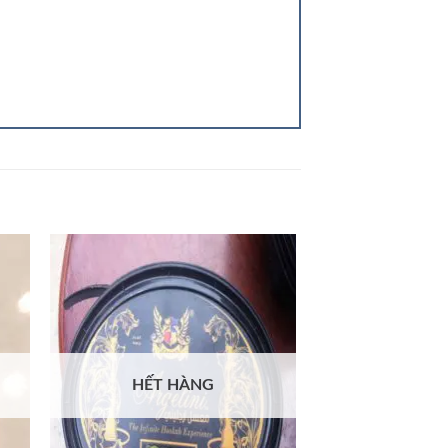
HẾT HÀNG