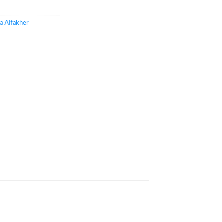
a Alfakher