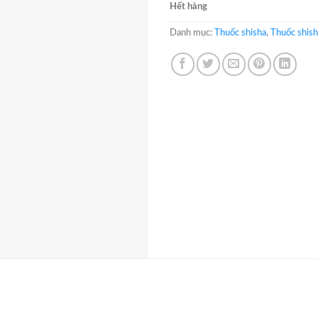
Hết hàng
Danh mục:
Thuốc shisha
,
Thuốc shish