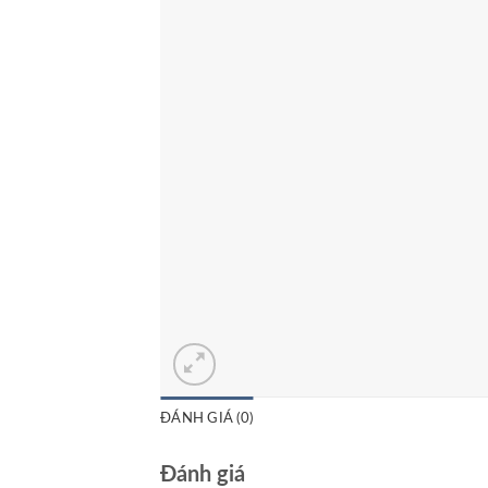
ĐÁNH GIÁ (0)
Đánh giá