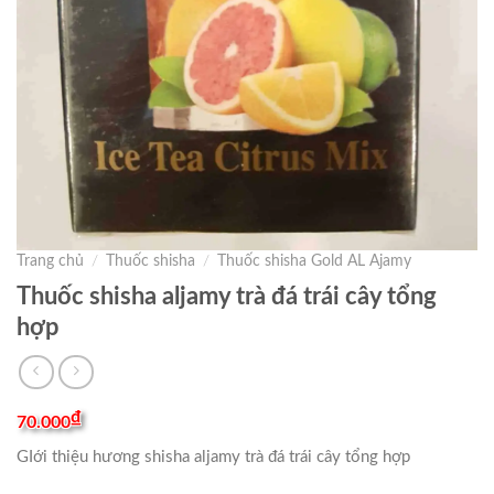
Trang chủ
/
Thuốc shisha
/
Thuốc shisha Gold AL Ajamy
Thuốc shisha aljamy trà đá trái cây tổng
hợp
₫
70.000
GIới thiệu hương shisha aljamy trà đá trái cây tổng hợp