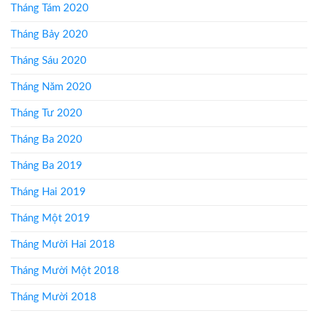
Tháng Tám 2020
Tháng Bảy 2020
Tháng Sáu 2020
Tháng Năm 2020
Tháng Tư 2020
Tháng Ba 2020
Tháng Ba 2019
Tháng Hai 2019
Tháng Một 2019
Tháng Mười Hai 2018
Tháng Mười Một 2018
Tháng Mười 2018