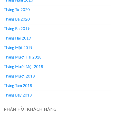
Tháng Năm 2020
Tháng Tư 2020
Tháng Ba 2020
Tháng Ba 2019
Tháng Hai 2019
Tháng Một 2019
Tháng Mười Hai 2018
Tháng Mười Một 2018
Tháng Mười 2018
Tháng Tám 2018
Tháng Bảy 2018
PHẢN HỒI KHÁCH HÀNG