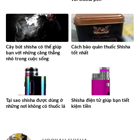
Cây bút shisha có thể giúp
Cách bảo quản thuốc Shisha
bạn với những căng thẳng
tốt nhất
nhỏ trong cuộc sống
Tại sao shisha được dùng ở
Shisha điện tử giúp bạn tiết
những nơi không có thuốc lá
kiệm tiền