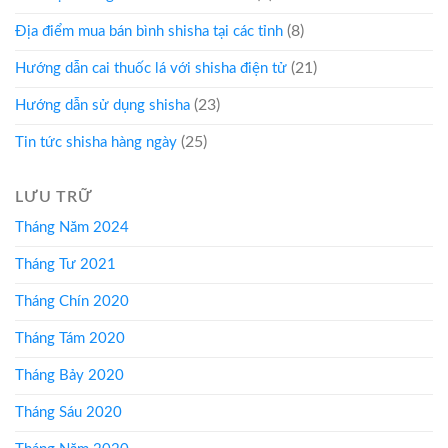
(8)
Địa điểm mua bán bình shisha tại các tỉnh
(21)
Hướng dẫn cai thuốc lá với shisha điện tử
(23)
Hướng dẫn sử dụng shisha
(25)
Tin tức shisha hàng ngày
LƯU TRỮ
Tháng Năm 2024
Tháng Tư 2021
Tháng Chín 2020
Tháng Tám 2020
Tháng Bảy 2020
Tháng Sáu 2020