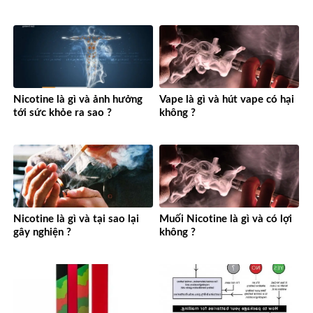
Nicotine là gì và ảnh hưởng
Vape là gì và hút vape có hại
tới sức khỏe ra sao ?
không ?
Nicotine là gì và tại sao lại
Muối Nicotine là gì và có lợi
gây nghiện ?
không ?