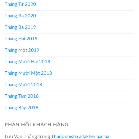
Tháng Tư 2020
Tháng Ba 2020
Tháng Ba 2019
Tháng Hai 2019
Tháng Một 2019
Tháng Mười Hai 2018
Tháng Mười Một 2018
Tháng Mười 2018
Tháng Tám 2018
Tháng Bảy 2018
PHẢN HỒI KHÁCH HÀNG
Lưu Văn Thắng
trong
Thuốc shisha alfakher bạc hà