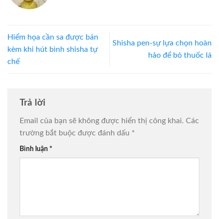
Hiểm họa cần sa được bán
Shisha pen-sự lựa chọn hoàn
kèm khi hút bình shisha tự
hảo để bỏ thuốc lá
chế
Trả lời
Email của bạn sẽ không được hiển thị công khai.
Các
trường bắt buộc được đánh dấu
*
Bình luận
*