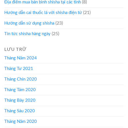
(8)
Địa điểm mua bán bình shisha tại các tỉnh
(21)
Hướng dẫn cai thuốc lá với shisha điện tử
(23)
Hướng dẫn sử dụng shisha
(25)
Tin tức shisha hàng ngày
LƯU TRỮ
Tháng Năm 2024
Tháng Tư 2021
Tháng Chín 2020
Tháng Tám 2020
Tháng Bảy 2020
Tháng Sáu 2020
Tháng Năm 2020